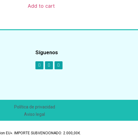
Add to cart
Síguenos
Política de privacidad
Aviso legal
eration EU». IMPORTE SUBVENCIONADO: 2.000,00€.