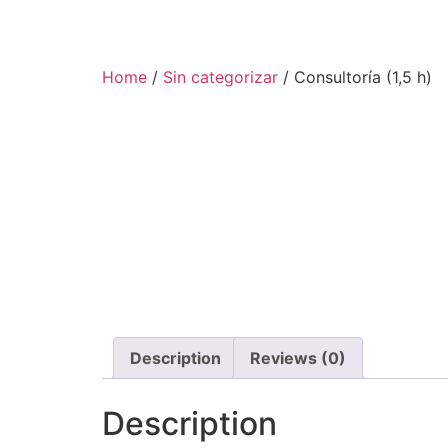
Home
/
Sin categorizar
/ Consultoría (1,5 h)
Description
Reviews (0)
Description